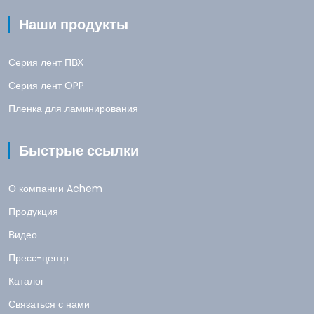
Наши продукты
Серия лент ПВХ
Серия лент OPP
Пленка для ламинирования
Быстрые ссылки
О компании Achem
Продукция
Видео
Пресс-центр
Каталог
Связаться с нами