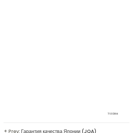
Prev:
Гарантия качества Японии (JQA)