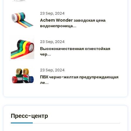
23 Sep, 2024
Achem Wonder заводская цена
водонепроница...
23 Sep, 2024
Высококачественная огнестойкая
чер...
23 Sep, 2024
ПВХ черно-желтая предупреждающая
ле...
Пресс-центр