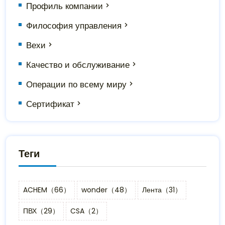
Профиль компании
Философия управления
Вехи
Качество и обслуживание
Операции по всему миру
Сертификат
Теги
ACHEM（66）
wonder（48）
Лента（31）
ПВХ（29）
CSA（2）