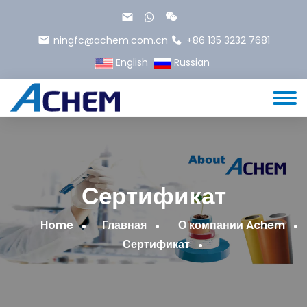
ningfc@achem.com.cn
+86 135 3232 7681
English
Russian
Сертификат
Home
Главная
О компании Achem
Сертификат