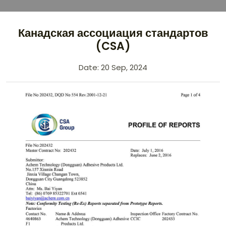
Канадская ассоциация стандартов
(CSA)
Date: 20 Sep, 2024