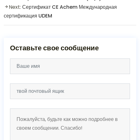
Next:
Сертификат CE Achem Международная
сертификация UDEM
Оставьте свое сообщение