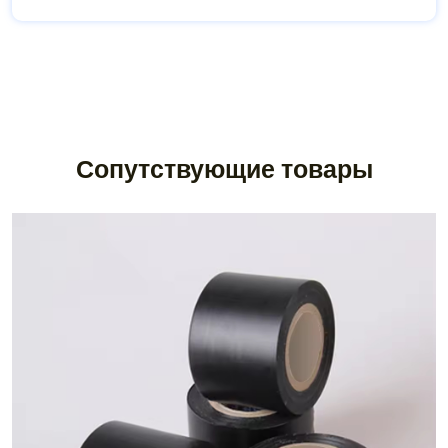
Сопутствующие товары