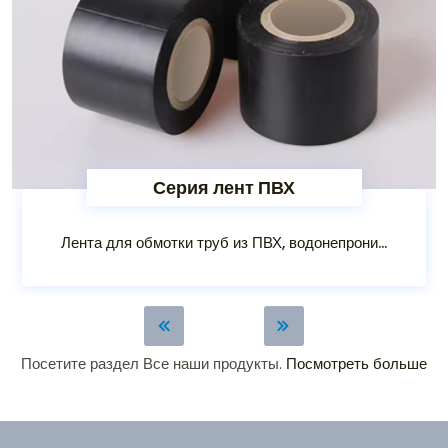
Серия лент ПВХ
Лента для обмотки труб из ПВХ, водонепрони...
Посетите раздел Все наши продукты.
Посмотреть больше