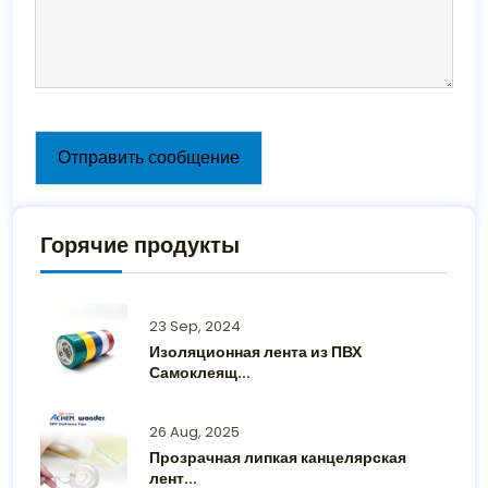
Отправить сообщение
Горячие продукты
23 Sep, 2024
Изоляционная лента из ПВХ
Самоклеящ...
26 Aug, 2025
Прозрачная липкая канцелярская
лент...