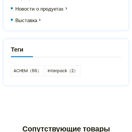
Новости о продуктах
Выставка
Теги
ACHEM（66）
Interpack（2）
Сопутствующие товары