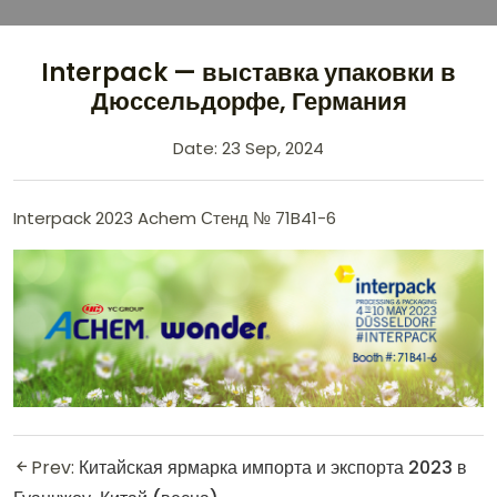
Interpack — выставка упаковки в
Дюссельдорфе, Германия
Date: 23 Sep, 2024
Interpack 2023 Achem Стенд № 71B41-6
Prev:
Китайская ярмарка импорта и экспорта 2023 в