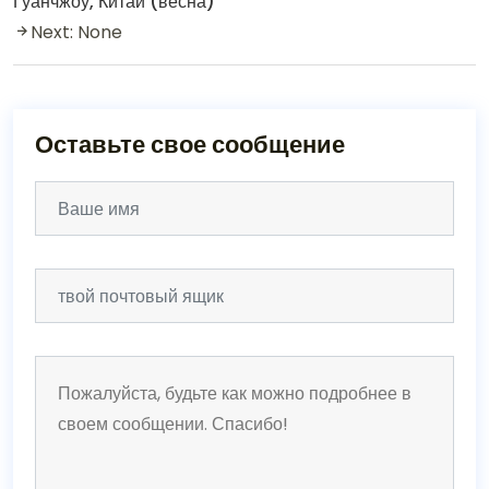
Гуанчжоу, Китай (весна)
Next: None
Оставьте свое сообщение