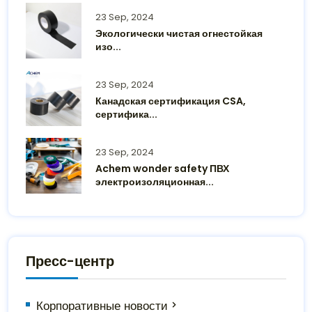
23 Sep, 2024
Экологически чистая огнестойкая
изо...
23 Sep, 2024
Канадская сертификация CSA,
сертифика...
23 Sep, 2024
Achem wonder safety ПВХ
электроизоляционная...
Пресс-центр
Корпоративные новости