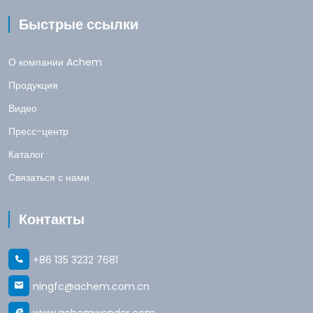
Быстрые ссылки
О компании Achem
Продукция
Видео
Пресс-центр
Каталог
Связаться с нами
Контакты
+86 135 3232 7681
ningfc@achem.com.cn