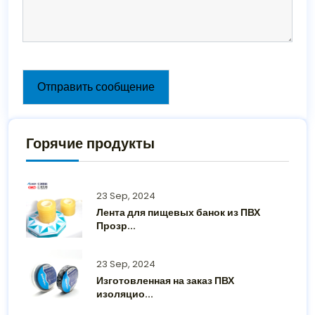
Отправить сообщение
Горячие продукты
23 Sep, 2024
Лента для пищевых банок из ПВХ
Прозр...
23 Sep, 2024
Изготовленная на заказ ПВХ
изоляцио...