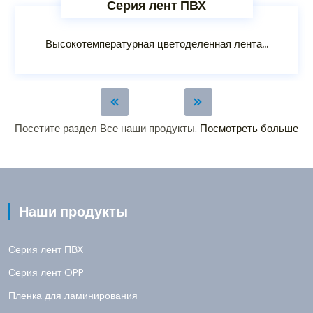
Серия лент ПВХ
Высокотемпературная цветоделенная лента...
Посетите раздел Все наши продукты.
Посмотреть больше
Наши продукты
Серия лент ПВХ
Серия лент OPP
Пленка для ламинирования